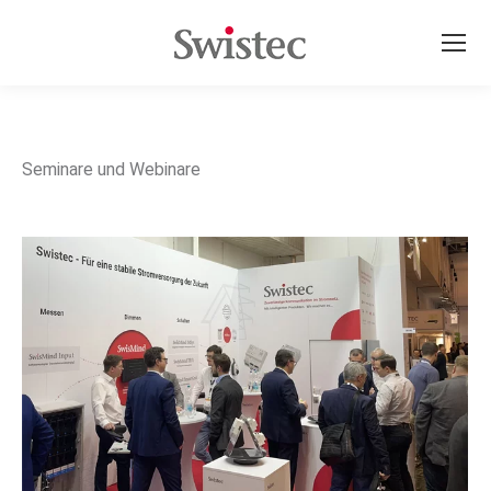
Seminare und Webinare