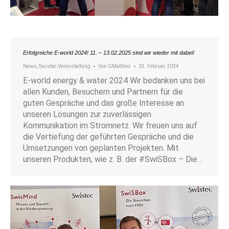
Erfolgreiche E-world 2024! 11. – 13.02.2025 sind wir wieder mit dabei!
News
,
Swistec Veranstaltung
Von
GMatthes
23. Februar 2024
E-world energy & water 2024 Wir bedanken uns bei
allen Kunden, Besuchern und Partnern für die
guten Gespräche und das große Interesse an
unseren Lösungen zur zuverlässigen
Kommunikation im Stromnetz. Wir freuen uns auf
die Vertiefung der geführten Gespräche und die
Umsetzungen von geplanten Projekten. Mit
unseren Produkten, wie z. B. der #SwiSBox – Die…