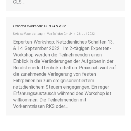
CLS…
Experten-Workshop: 13. & 14.9.2022
Swistec Veranstaltung
Von
Swistec GmbH
26. Juli 2022
Experten-Workshop: Netzdienliches Schalten 13.
& 14. September 2022 Im 2-tägigen Experten-
Workshop werden die Teilnehmenden einen
Einblick in die Veränderungen der Aufgaben in der
Rundsteuerleittechnik erhalten. Praxisnah wird auf
die zunehmende Verlagerung von festen
Fahrplänen hin zum ereignisorientiertem
netzdienlichem Steuern eingegangen. Ein reger
Erfahrungsaustausch während des Workshop ist
willkommen. Die Teilnehmenden mit
Vorkenntnissen RKS oder…