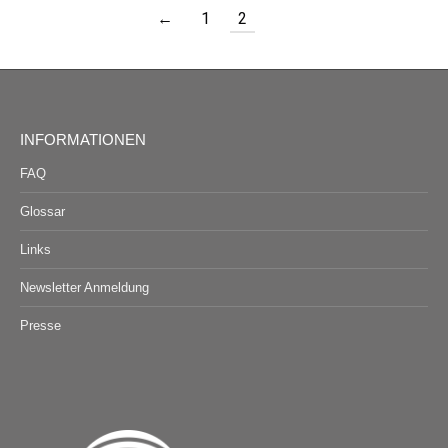
←
1
2
INFORMATIONEN
FAQ
Glossar
Links
Newsletter Anmeldung
Presse