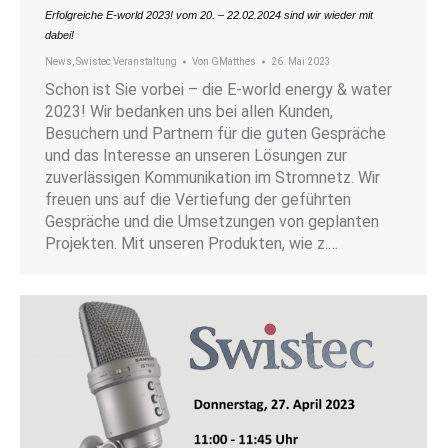
Erfolgreiche E-world 2023! vom 20. – 22.02.2024 sind wir wieder mit
dabei!
News
,
Swistec Veranstaltung
Von
GMatthes
26. Mai 2023
Schon ist Sie vorbei – die E-world energy & water
2023! Wir bedanken uns bei allen Kunden,
Besuchern und Partnern für die guten Gespräche
und das Interesse an unseren Lösungen zur
zuverlässigen Kommunikation im Stromnetz. Wir
freuen uns auf die Vertiefung der geführten
Gespräche und die Umsetzungen von geplanten
Projekten. Mit unseren Produkten, wie z.…