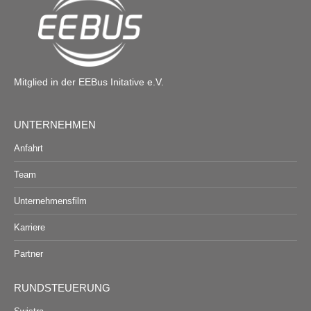
Mitglied in der EEBus Initative e.V.
UNTERNEHMEN
Anfahrt
Team
Unternehmensfilm
Karriere
Partner
RUNDSTEUERUNG