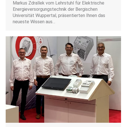
Markus Zdrallek vom Lehrstuhl für Elektrische
Energieversorgungstechnik der Bergischen
Universität Wuppertal, präsentierten Ihnen das
neueste Wissen aus…