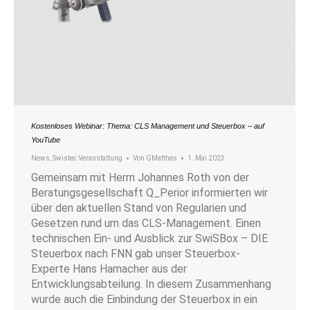
Kostenloses Webinar: Thema: CLS Management und Steuerbox – auf
YouTube
News
,
Swistec Veranstaltung
Von
GMatthes
1. Mai 2023
Gemeinsam mit Herrn Johannes Roth von der
Beratungsgesellschaft Q_Perior informierten wir
über den aktuellen Stand von Regularien und
Gesetzen rund um das CLS-Management. Einen
technischen Ein- und Ausblick zur SwiSBox – DIE
Steuerbox nach FNN gab unser Steuerbox-
Experte Hans Hamacher aus der
Entwicklungsabteilung. In diesem Zusammenhang
wurde auch die Einbindung der Steuerbox in ein