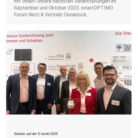
mit Ihnen! Unsere nächsten Veranstaltungen im
September und Oktober 2025: smartOPTIMO
Forum Netz & Vertrieb Osnabrück…
Swistec auf der E-world 2025