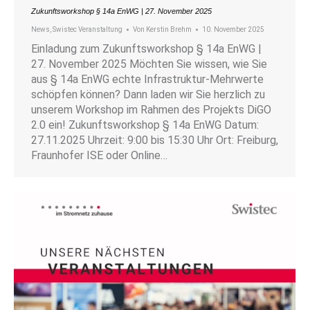
Zukunftsworkshop § 14a EnWG | 27. November 2025
News
,
Swistec Veranstaltung
Von
Kerstin Brehm
10. November 2025
Einladung zum Zukunftsworkshop § 14a EnWG |
27. November 2025 Möchten Sie wissen, wie Sie
aus § 14a EnWG echte Infrastruktur-Mehrwerte
schöpfen können? Dann laden wir Sie herzlich zu
unserem Workshop im Rahmen des Projekts DiGO
2.0 ein! Zukunftsworkshop § 14a EnWG Datum:
27.11.2025 Uhrzeit: 9:00 bis 15:30 Uhr Ort: Freiburg,
Fraunhofer ISE oder Online…