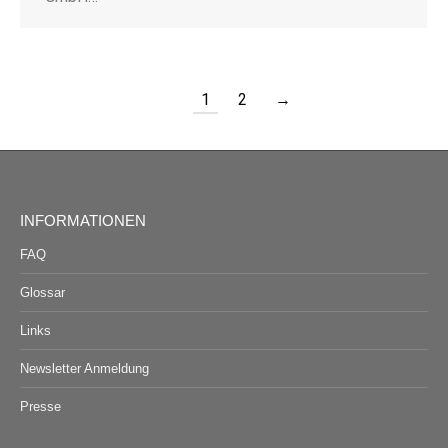
1
2
→
INFORMATIONEN
FAQ
Glossar
Links
Newsletter Anmeldung
Presse