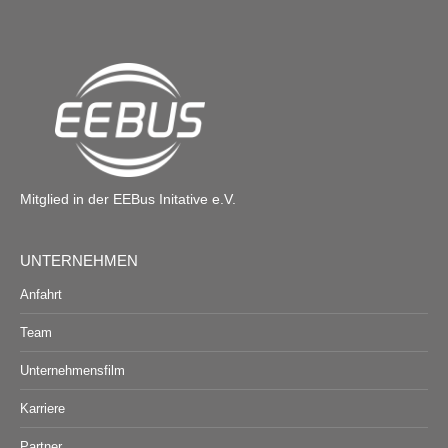
Mitglied in der EEBus Initative e.V.
UNTERNEHMEN
Anfahrt
Team
Unternehmensfilm
Karriere
Partner