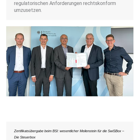
regulatorischen Anforderungen rechtskonform
umzusetzen.
Zertifikatsübergabe beim BSI: wesentlicher Meilenstein für die SwiSBox –
Die Steuerbox