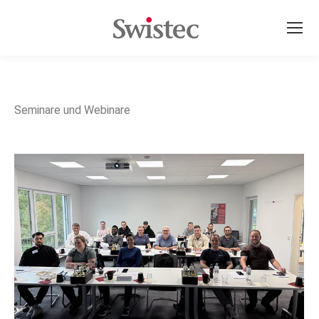
Seminare und Webinare