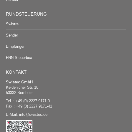
RUNDSTEUERUNG
Swistra
Sender
Empfänger
FNN-Steuerbox
KONTAKT
Swistec GmbH
Keldenicher Str. 18
53332 Bornheim
Tel. : +49 (0) 2227 9171-0
Fax : +49 (0) 2227 9171-41
E-Mail:
@
swistec.de