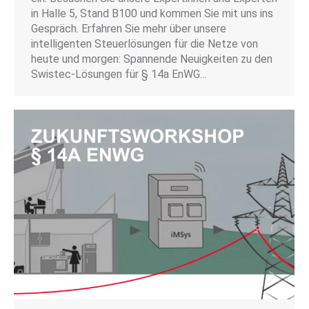
in Halle 5, Stand B100 und kommen Sie mit uns ins
Gespräch. Erfahren Sie mehr über unsere
intelligenten Steuerlösungen für die Netze von
heute und morgen: Spannende Neuigkeiten zu den
Swistec-Lösungen für § 14a EnWG…