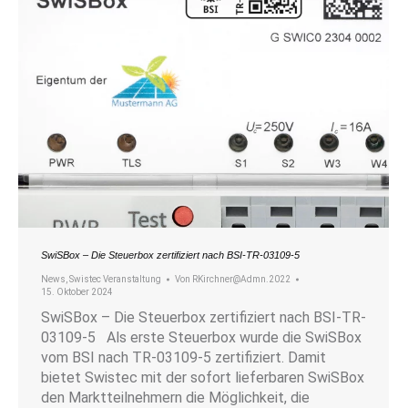
SwiSBox – Die Steuerbox zertifiziert nach BSI-TR-03109-5
News
,
Swistec Veranstaltung
Von
RKirchner@Admn.2022
15. Oktober 2024
SwiSBox – Die Steuerbox zertifiziert nach BSI-TR-
03109-5 Als erste Steuerbox wurde die SwiSBox
vom BSI nach TR-03109-5 zertifiziert. Damit
bietet Swistec mit der sofort lieferbaren SwiSBox
den Marktteilnehmern die Möglichkeit, die