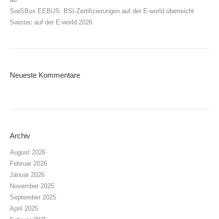
SwiSBox EEBUS: BSI-Zertifizierungen auf der E-world überreicht
Swistec auf der E-world 2026
Neueste Kommentare
Archiv
August 2026
Februar 2026
Januar 2026
November 2025
September 2025
April 2025