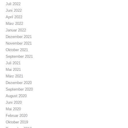
Juli 2022
Juni 2022
April 2022
März 2022
Januar 2022
Dezember 2021
November 2021
Oktober 2021
September 2021
Juli 2021
Mai 2021
März 2021
Dezember 2020
September 2020
August 2020
Juni 2020
Mai 2020
Februar 2020
Oktober 2019