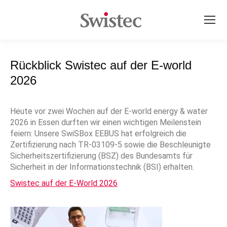
Rückblick Swistec auf der E-world
2026
Heute vor zwei Wochen auf der E-world energy & water
2026 in Essen durften wir einen wichtigen Meilenstein
feiern: Unsere SwiSBox EEBUS hat erfolgreich die
Zertifizierung nach TR-03109-5 sowie die Beschleunigte
Sicherheitszertifizierung (BSZ) des Bundesamts für
Sicherheit in der Informationstechnik (BSI) erhalten.
Swistec auf der E-World 2026