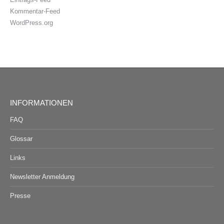
Kommentar-Feed
WordPress.org
INFORMATIONEN
FAQ
Glossar
Links
Newsletter Anmeldung
Presse