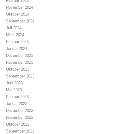
Februar 2025
November 2024
Oktober 2024
September 2024
Juli 2024
März 2024
Februar 2024
Januar 2024
Dezember 2023
November 2023
Oktober 2023
September 2023
Juni 2023
Mai 2023
Februar 2023
Januar 2023
Dezember 2022
November 2022
Oktober 2022
September 2022