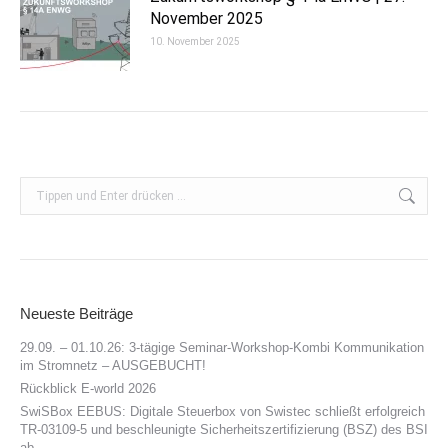
November 2025
10. November 2025
Search:
Neueste Beiträge
29.09. – 01.10.26: 3-tägige Seminar-Workshop-Kombi Kommunikation
im Stromnetz – AUSGEBUCHT!
Rückblick E-world 2026
SwiSBox EEBUS: Digitale Steuerbox von Swistec schließt erfolgreich
TR-03109-5 und beschleunigte Sicherheitszertifizierung (BSZ) des BSI
ab