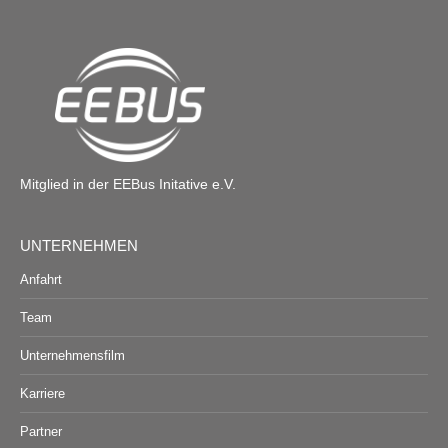
Mitglied in der EEBus Initative e.V.
UNTERNEHMEN
Anfahrt
Team
Unternehmensfilm
Karriere
Partner