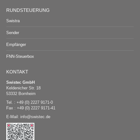
RUNDSTEUERUNG
Swistra
Sender
Empfänger
FNN-Steuerbox
KONTAKT
Swistec GmbH
Keldenicher Str. 18
53332 Bornheim
Tel. : +49 (0) 2227 9171-0
Fax : +49 (0) 2227 9171-41
E-Mail:
@
swistec.de