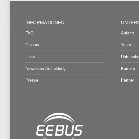
INFORMATIONEN
UNTER
FAQ
Anfahrt
Glossar
Team
Links
Unterneh
Newsletter Anmeldung
Karriere
Presse
Partner