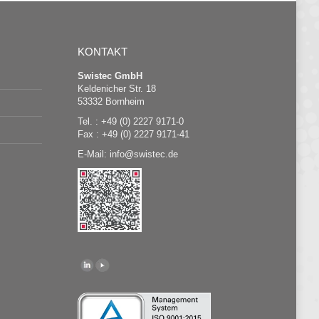
KONTAKT
Swistec GmbH
Keldenicher Str. 18
53332 Bornheim
Tel. : +49 (0) 2227 9171-0
Fax : +49 (0) 2227 9171-41
E-Mail:
@
swistec.de