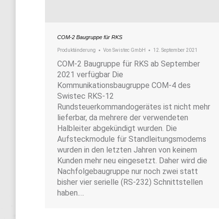
COM-2 Baugruppe für RKS
Produktänderung
Von
Swistec GmbH
12. September 2021
COM-2 Baugruppe für RKS ab September
2021 verfügbar Die
Kommunikationsbaugruppe COM-4 des
Swistec RKS-12
Rundsteuerkommandogerätes ist nicht mehr
lieferbar, da mehrere der verwendeten
Halbleiter abgekündigt wurden. Die
Aufsteckmodule für Standleitungsmodems
wurden in den letzten Jahren von keinem
Kunden mehr neu eingesetzt. Daher wird die
Nachfolgebaugruppe nur noch zwei statt
bisher vier serielle (RS-232) Schnittstellen
haben.…