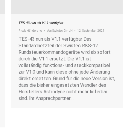
TES-43 nun als V1.1 verfügbar
Produktänderung
Von
Swistec GmbH
12. September 2021
TES-43 nun als V1.1 verfügbar Das
Standardnetzteil der Swistec RKS-12
Rundsteuerkommandogeräte wird ab sofort
durch die V1.1 ersetzt. Die V1.1 ist
vollständig funktions- und steckkompatibel
zur V1.0 und kann diese ohne jede Änderung
direkt ersetzen. Grund für die neue Version ist,
dass die bisher eingesetzten Wandler des
Herstellers Astrodyne nicht mehr lieferbar
sind. Ihr Ansprechpartner:…