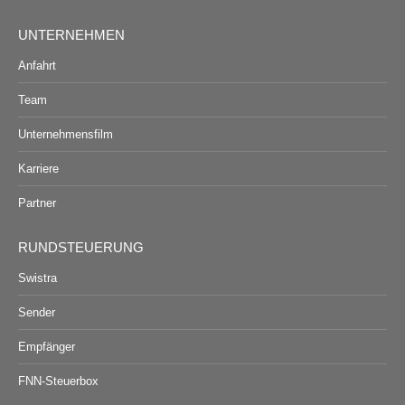
UNTERNEHMEN
Anfahrt
Team
Unternehmensfilm
Karriere
Partner
RUNDSTEUERUNG
Swistra
Sender
Empfänger
FNN-Steuerbox