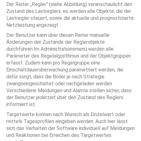
Der Reiter „Regler“ (siehe Abbildung) veranschaulicht den
Zustand des Lastreglers: es werden alle Objekte, die der
Lastregler steuert, sowie die aktuelle und prognostizierte
Netzleistung angezeigt.
Der Benutzer kann über diesen Reiter manuelle
Änderungen der Zustände der Reglerobjekte
durchführen.Im Administrationsmenü werden alle
Parameter des Regelalgorithmus und der Objektgruppen
erfasst. Zudem kann pro Regelgruppe eine
Einschaltdauerüberwachung parametriert werden, die
dafür sorgt, dass die Boiler je nach Strategie
zwangseingeschaltet oder nachgeladen werden.
Verschiedene Meldungen und Alarme stellen sicher, dass
der Benutzer jederzeit über den Zustand des Reglers
informiert ist.
Targetwerte können nach Wunsch als Einzelwert oder
mittels Tagesprofilen eingeben werden. Auch hier lässt
sich das Verhalten der Software individuell auf Meldungen
und Reaktionen bei Erreichen des Targetwertes