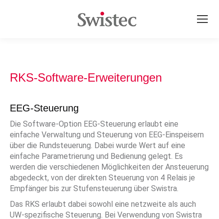
RKS-Software-Erweiterungen
EEG-Steuerung
Die Software-Option EEG-Steuerung erlaubt eine
einfache Verwaltung und Steuerung von EEG-Einspeisern
über die Rundsteuerung. Dabei wurde Wert auf eine
einfache Parametrierung und Bedienung gelegt. Es
werden die verschiedenen Möglichkeiten der Ansteuerung
abgedeckt, von der direkten Steuerung von 4 Relais je
Empfänger bis zur Stufensteuerung über Swistra.
Das RKS erlaubt dabei sowohl eine netzweite als auch
UW-spezifische Steuerung. Bei Verwendung von Swistra