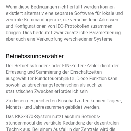
Wenn diese Bedingungen nicht erfüllt werden können,
existiert alternativ eine separate Software für lokale und
zentrale Kommandogeräte, die verschiedene Adressen
und Konfigurationen von IEC-Protokollen zusammen
bringen. Dies bedeutet zwar zusätzliche Parametrierung,
aber auch eine Verknüpfung verschiedener Systeme.
Betriebsstundenzähler
Der Betriebsstunden- oder EIN-Zeiten-Zähler dient der
Erfassung und Summierung der Einschaltzeiten
ausgewählter Rundsteuerobjekte. Diese Funktion kann
sowohl zu abrechnungstechnischen als auch zu
statistischen Zwecken erforderlich sein.
Zu diesen gespeicherten Einschaltzeiten können Tages-,
Monats- und Jahressummen gebildet werden.
Das RKS-870-System nutzt auch im Betriebs­
stundenmodul die vertikale Redundanz der dezentralen
Technik aus. Bei einem Ausfall in der Zentrale wird die