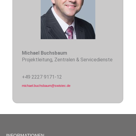
Michael Buchsbaum
Projektleitung, Zentralen & Servicedienste
+49 2227 9171-12
INFORMATIONEN