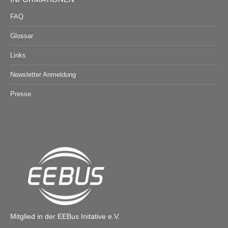
FAQ
Glossar
Links
Newsletter Anmeldung
Presse
Mitglied in der EEBus Initative e.V.