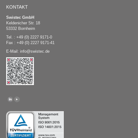
KONTAKT
Swistec GmbH
Keldenicher Str. 18
53332 Bornheim
Tel. : +49 (0) 2227 9171-0
Fax : +49 (0) 2227 9171-41
E-Mail:
@
swistec.de