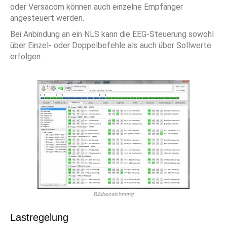
oder Versacom können auch einzelne Empfänger
angesteuert werden.
Bei Anbindung an ein NLS kann die EEG-Steuerung sowohl
über Einzel- oder Doppelbefehle als auch über Sollwerte
erfolgen.
Bildbezeichnung
Lastregelung