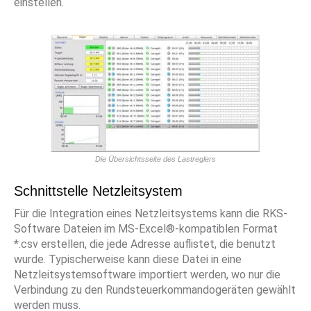
einstellen.
Die Übersichtsseite des Lastreglers
Schnittstelle Netzleitsystem
Für die Integration eines Netzleitsystems kann die RKS-
Software Dateien im MS-Excel®-kompatiblen Format
*.csv erstellen, die jede Adresse auflistet, die benutzt
wurde. Typischerweise kann diese Datei in eine
Netzleitsystemsoftware importiert werden, wo nur die
Verbindung zu den Rundsteuerkommandogeräten gewählt
werden muss.