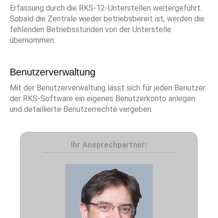
Erfassung durch die RKS-12-Unterstellen weitergeführt.
Sobald die Zentrale wieder betriebsbereit ist, werden die
fehlenden Betriebsstunden von der Unterstelle
übernommen.
Benutzerverwaltung
Mit der Benutzerverwaltung lässt sich für jeden Benutzer
der RKS-Software ein eigenes Benutzerkonto anlegen
und detaillierte Benutzerrechte vergeben.
Ihr Ansprechpartner: