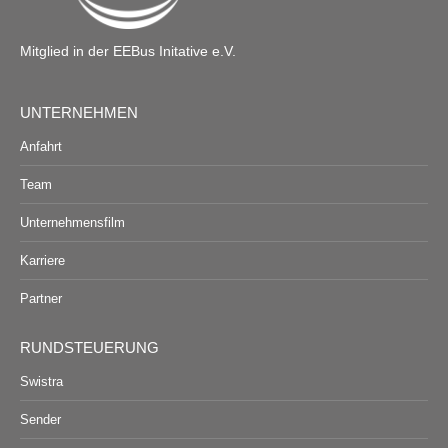
Mitglied in der EEBus Initative e.V.
UNTERNEHMEN
Anfahrt
Team
Unternehmensfilm
Karriere
Partner
RUNDSTEUERUNG
Swistra
Sender