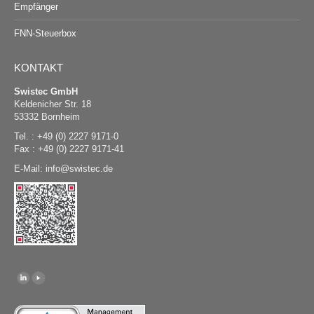
Empfänger
FNN-Steuerbox
KONTAKT
Swistec GmbH
Keldenicher Str. 18
53332 Bornheim
Tel. : +49 (0) 2227 9171-0
Fax : +49 (0) 2227 9171-41
E-Mail:
@
swistec.de