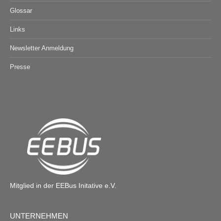
Glossar
Links
Newsletter Anmeldung
Presse
Mitglied in der EEBus Initative e.V.
UNTERNEHMEN