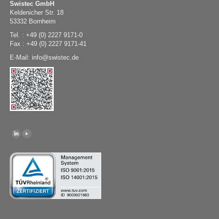
Swistec GmbH
Keldenicher Str. 18
53332 Bornheim
Tel. : +49 (0) 2227 9171-0
Fax : +49 (0) 2227 9171-41
E-Mail:
@
swistec.de