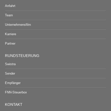
Anfahrt
Team
Unternehmensfilm
Karriere
Partner
RUNDSTEUERUNG
Swistra
Sender
Empfänger
FNN-Steuerbox
KONTAKT