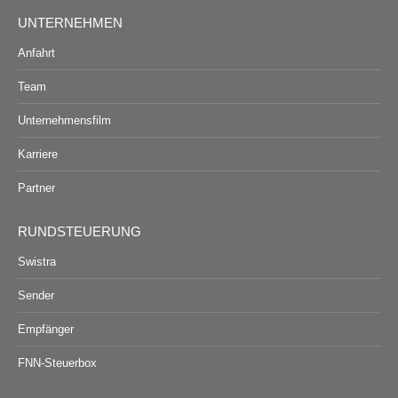
UNTERNEHMEN
Anfahrt
Team
Unternehmensfilm
Karriere
Partner
RUNDSTEUERUNG
Swistra
Sender
Empfänger
FNN-Steuerbox