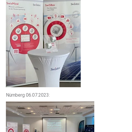
Nürnberg 06.07.2023: