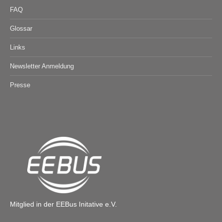
FAQ
Glossar
Links
Newsletter Anmeldung
Presse
Mitglied in der EEBus Initative e.V.