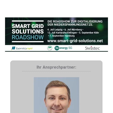
Ihr Ansprechpartner: