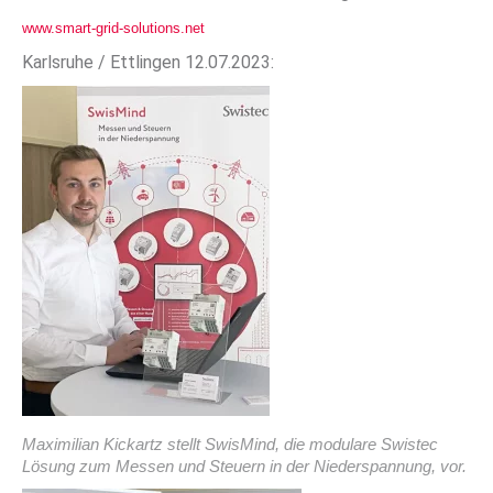
www.smart-grid-solutions.net
Karlsruhe / Ettlingen 12.07.2023:
Maximilian Kickartz stellt SwisMind, die modulare Swistec
Lösung zum Messen und Steuern in der Niederspannung, vor.