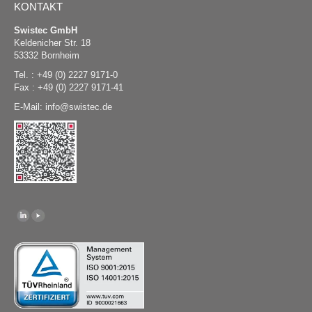
KONTAKT
Swistec GmbH
Keldenicher Str. 18
53332 Bornheim
Tel. : +49 (0) 2227 9171-0
Fax : +49 (0) 2227 9171-41
E-Mail:
@
swistec.de