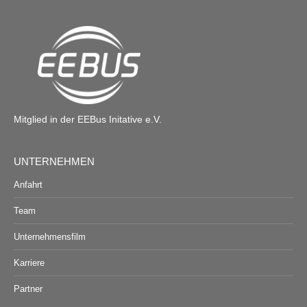
Mitglied in der EEBus Initative e.V.
UNTERNEHMEN
Anfahrt
Team
Unternehmensfilm
Karriere
Partner