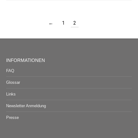
←
1
2
INFORMATIONEN
FAQ
Glossar
Links
Newsletter Anmeldung
Presse