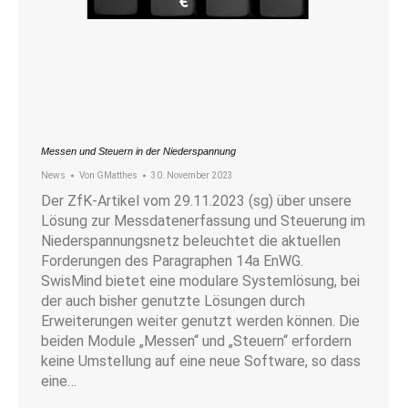
Messen und Steuern in der Niederspannung
News
Von
GMatthes
30. November 2023
Der ZfK-Artikel vom 29.11.2023 (sg) über unsere
Lösung zur Messdatenerfassung und Steuerung im
Niederspannungsnetz beleuchtet die aktuellen
Forderungen des Paragraphen 14a EnWG.
SwisMind bietet eine modulare Systemlösung, bei
der auch bisher genutzte Lösungen durch
Erweiterungen weiter genutzt werden können. Die
beiden Module „Messen“ und „Steuern“ erfordern
keine Umstellung auf eine neue Software, so dass
eine…