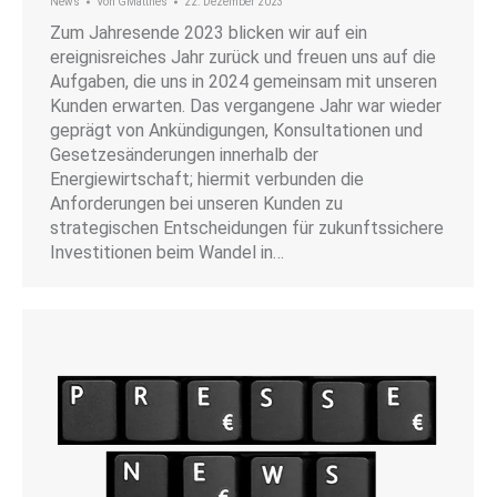
News
Von
GMatthes
22. Dezember 2023
Zum Jahresende 2023 blicken wir auf ein
ereignisreiches Jahr zurück und freuen uns auf die
Aufgaben, die uns in 2024 gemeinsam mit unseren
Kunden erwarten. Das vergangene Jahr war wieder
geprägt von Ankündigungen, Konsultationen und
Gesetzesänderungen innerhalb der
Energiewirtschaft; hiermit verbunden die
Anforderungen bei unseren Kunden zu
strategischen Entscheidungen für zukunftssichere
Investitionen beim Wandel in…