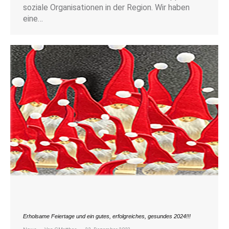
soziale Organisationen in der Region. Wir haben
eine…
Erholsame Feiertage und ein gutes, erfolgreiches, gesundes 2024!!!