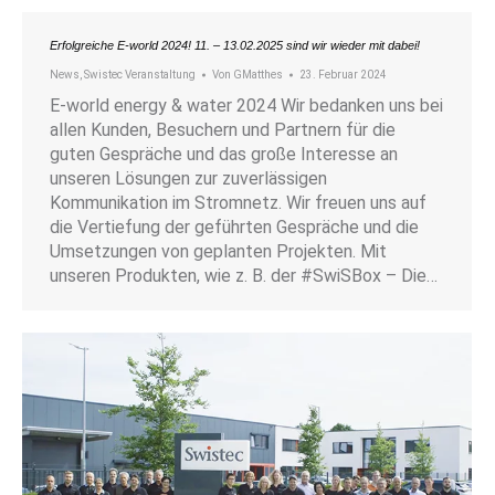
Erfolgreiche E-world 2024! 11. – 13.02.2025 sind wir wieder mit dabei!
News
,
Swistec Veranstaltung
Von
GMatthes
23. Februar 2024
E-world energy & water 2024 Wir bedanken uns bei
allen Kunden, Besuchern und Partnern für die
guten Gespräche und das große Interesse an
unseren Lösungen zur zuverlässigen
Kommunikation im Stromnetz. Wir freuen uns auf
die Vertiefung der geführten Gespräche und die
Umsetzungen von geplanten Projekten. Mit
unseren Produkten, wie z. B. der #SwiSBox – Die…