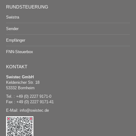
RUNDSTEUERUNG
Swistra
Sender
Empfänger
FNN-Steuerbox
KONTAKT
Swistec GmbH
Keldenicher Str. 18
53332 Bornheim
Tel. : +49 (0) 2227 9171-0
Fax : +49 (0) 2227 9171-41
E-Mail:
@
swistec.de