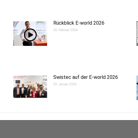
Rückblick E-world 2026
24. Februar 2026
Swistec auf der E-world 2026
29. Januar 2026