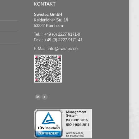
KONTAKT
Swistec GmbH
Keldenicher Str. 18
53332 Bornheim
Tel. : +49 (0) 2227 9171-0
Fax : +49 (0) 2227 9171-41
E-Mail:
@
swistec.de