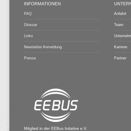
INFORMATIONEN
UNTER
FAQ
Anfahrt
Glossar
Team
Links
Unterneh
Newsletter Anmeldung
Karriere
Presse
Partner
Mitglied in der EEBus Initative e.V.