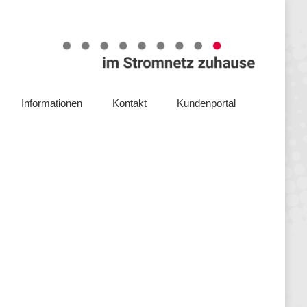
Steuerbox
Service
Unternehmen
Informationen
Kontakt
Kundenportal
Informationen
Kontakt
Kundenportal