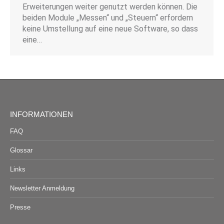
Erweiterungen weiter genutzt werden können. Die
beiden Module „Messen“ und „Steuern“ erfordern
keine Umstellung auf eine neue Software, so dass
eine…
INFORMATIONEN
FAQ
Glossar
Links
Newsletter Anmeldung
Presse