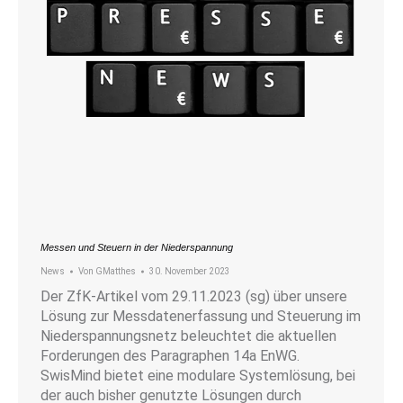
Messen und Steuern in der Niederspannung
News
Von
GMatthes
30. November 2023
Der ZfK-Artikel vom 29.11.2023 (sg) über unsere
Lösung zur Messdatenerfassung und Steuerung im
Niederspannungsnetz beleuchtet die aktuellen
Forderungen des Paragraphen 14a EnWG.
SwisMind bietet eine modulare Systemlösung, bei
der auch bisher genutzte Lösungen durch