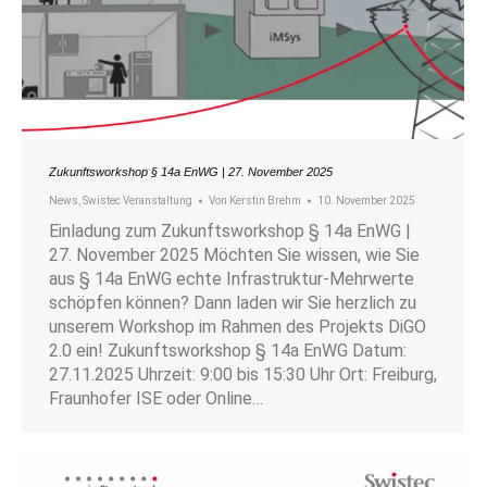
Zukunftsworkshop § 14a EnWG | 27. November 2025
News
,
Swistec Veranstaltung
Von
Kerstin Brehm
10. November 2025
Einladung zum Zukunftsworkshop § 14a EnWG |
27. November 2025 Möchten Sie wissen, wie Sie
aus § 14a EnWG echte Infrastruktur-Mehrwerte
schöpfen können? Dann laden wir Sie herzlich zu
unserem Workshop im Rahmen des Projekts DiGO
2.0 ein! Zukunftsworkshop § 14a EnWG Datum:
27.11.2025 Uhrzeit: 9:00 bis 15:30 Uhr Ort: Freiburg,
Fraunhofer ISE oder Online…