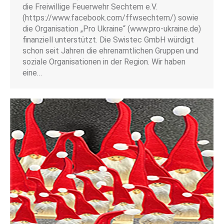
die Freiwillige Feuerwehr Sechtem e.V.
(https://www.facebook.com/ffwsechtem/) sowie
die Organisation „Pro Ukraine“ (www.pro-ukraine.de)
finanziell unterstützt. Die Swistec GmbH würdigt
schon seit Jahren die ehrenamtlichen Gruppen und
soziale Organisationen in der Region. Wir haben
eine…