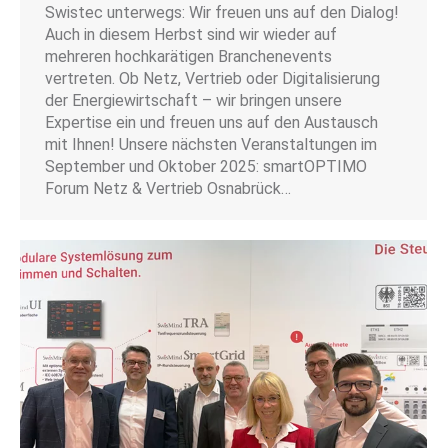
Swistec unterwegs: Wir freuen uns auf den Dialog!
Auch in diesem Herbst sind wir wieder auf
mehreren hochkarätigen Branchenevents
vertreten. Ob Netz, Vertrieb oder Digitalisierung
der Energiewirtschaft – wir bringen unsere
Expertise ein und freuen uns auf den Austausch
mit Ihnen! Unsere nächsten Veranstaltungen im
September und Oktober 2025: smartOPTIMO
Forum Netz & Vertrieb Osnabrück…