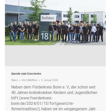
Spende statt Geschenke
News
Von
GMatthes
2. Januar 2024
Neben dem Förderkreis Bonn e. V., der schon seit
40 Jahren krebskranken Kindern und Jugendlichen
hilft (www.foerderkreis-
bonn.de/2024/01/15/fortgesetzte-
firmentradition/), haben wir im vergangenem Jahr