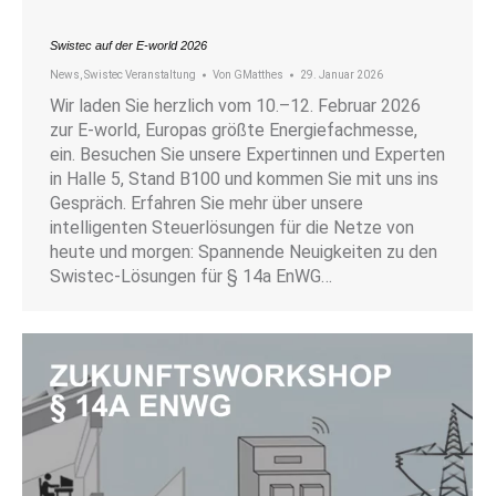
Swistec auf der E-world 2026
News
,
Swistec Veranstaltung
Von
GMatthes
29. Januar 2026
Wir laden Sie herzlich vom 10.–12. Februar 2026
zur E-world, Europas größte Energiefachmesse,
ein. Besuchen Sie unsere Expertinnen und Experten
in Halle 5, Stand B100 und kommen Sie mit uns ins
Gespräch. Erfahren Sie mehr über unsere
intelligenten Steuerlösungen für die Netze von
heute und morgen: Spannende Neuigkeiten zu den
Swistec-Lösungen für § 14a EnWG…