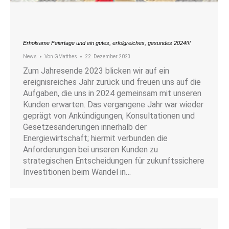
Erholsame Feiertage und ein gutes, erfolgreiches, gesundes 2024!!!
News
Von
GMatthes
22. Dezember 2023
Zum Jahresende 2023 blicken wir auf ein
ereignisreiches Jahr zurück und freuen uns auf die
Aufgaben, die uns in 2024 gemeinsam mit unseren
Kunden erwarten. Das vergangene Jahr war wieder
geprägt von Ankündigungen, Konsultationen und
Gesetzesänderungen innerhalb der
Energiewirtschaft; hiermit verbunden die
Anforderungen bei unseren Kunden zu
strategischen Entscheidungen für zukunftssichere
Investitionen beim Wandel in…