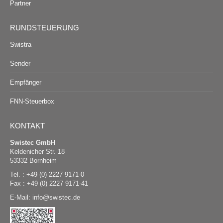
Partner
RUNDSTEUERUNG
Swistra
Sender
Empfänger
FNN-Steuerbox
KONTAKT
Swistec GmbH
Keldenicher Str. 18
53332 Bornheim
Tel. : +49 (0) 2227 9171-0
Fax : +49 (0) 2227 9171-41
E-Mail:
@
swistec.de