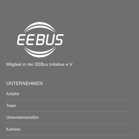
Mitglied in der EEBus Initative e.V.
UNTERNEHMEN
Anfahrt
Team
Unternehmensfilm
Karriere