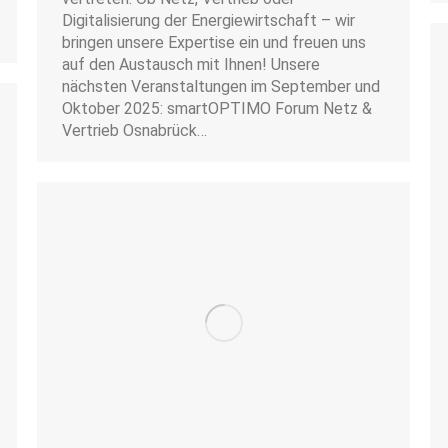
Digitalisierung der Energiewirtschaft – wir
bringen unsere Expertise ein und freuen uns
auf den Austausch mit Ihnen! Unsere
nächsten Veranstaltungen im September und
Oktober 2025: smartOPTIMO Forum Netz &
Vertrieb Osnabrück…