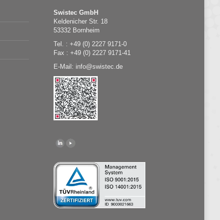
Swistec GmbH
Keldenicher Str. 18
53332 Bornheim
Tel. : +49 (0) 2227 9171-0
Fax : +49 (0) 2227 9171-41
E-Mail:
@
swistec.de