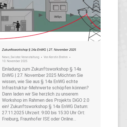
Zukunftsworkshop § 14a EnWG | 27. November 2025
News
,
Swistec Veranstaltung
Von
Kerstin Brehm
10. November 2025
Einladung zum Zukunftsworkshop § 14a
EnWG | 27. November 2025 Möchten Sie
wissen, wie Sie aus § 14a EnWG echte
Infrastruktur-Mehrwerte schöpfen können?
Dann laden wir Sie herzlich zu unserem
Workshop im Rahmen des Projekts DiGO 2.0
ein! Zukunftsworkshop § 14a EnWG Datum:
27.11.2025 Uhrzeit: 9:00 bis 15:30 Uhr Ort:
Freiburg, Fraunhofer ISE oder Online…