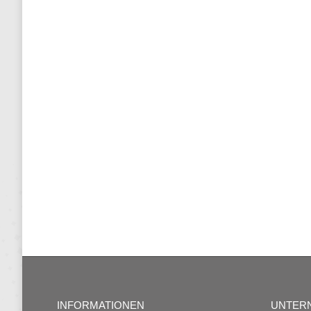
INFORMATIONEN
UNTER