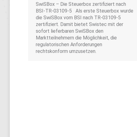
SwiSBox – Die Steuerbox zertifiziert nach
BSI-TR-03109-5 Als erste Steuerbox wurde
die SwiSBox vom BSI nach TR-03109-5
zertifiziert. Damit bietet Swistec mit der
sofort lieferbaren SwiSBox den
Marktteilnehmern die Möglichkeit, die
regulatorischen Anforderungen
rechtskonform umzusetzen.