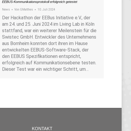
EEBUS-Kommunikationsprotokoll erfolgreich getestet
News
Von
GMatthes
10. Juli 2024
Der Hackathon der EEBus Initiative e.V., der
am 24. und 25. Juni 2024 im Living Lab in Köln
stattfand, war ein weiterer Meilenstein für die
Swistec GmbH. Entwickler des Unternehmens
aus Bornheim konnten dort ihren im Hause
entwickelten EEBUS-Software-Stack, der
den EEBUS Spezifikationen entspricht,
erfolgreich auf Kommunikationsebene testen.
Dieser Test war ein wichtiger Schritt, um…
KONTAKT