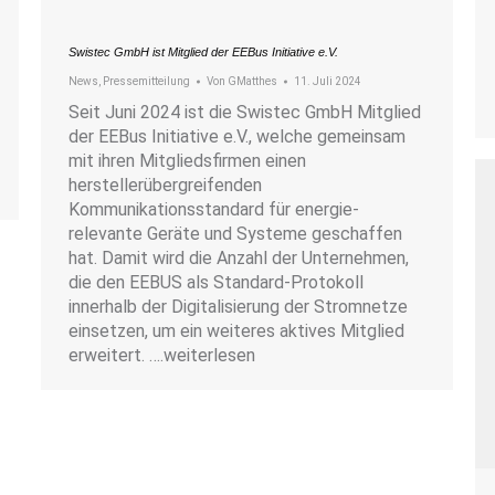
Swistec GmbH ist Mitglied der EEBus Initiative e.V.
News
,
Pressemitteilung
Von
GMatthes
11. Juli 2024
Seit Juni 2024 ist die Swistec GmbH Mitglied
der EEBus Initiative e.V., welche gemeinsam
mit ihren Mitgliedsfirmen einen
herstellerübergreifenden
Kommunikationsstandard für energie-
relevante Geräte und Systeme geschaffen
hat. Damit wird die Anzahl der Unternehmen,
die den EEBUS als Standard-Protokoll
innerhalb der Digitalisierung der Stromnetze
einsetzen, um ein weiteres aktives Mitglied
erweitert. ….weiterlesen