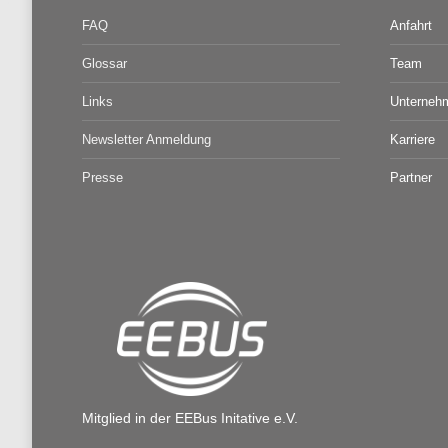
FAQ
Anfahrt
Glossar
Team
Links
Unterneh
Newsletter Anmeldung
Karriere
Presse
Partner
Mitglied in der EEBus Initative e.V.