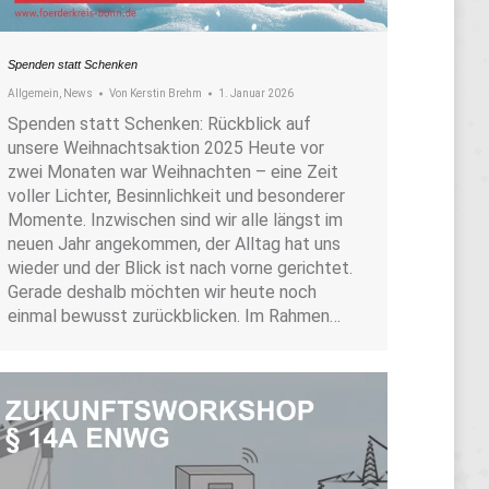
Spenden statt Schenken
Allgemein
,
News
Von
Kerstin Brehm
1. Januar 2026
Spenden statt Schenken: Rückblick auf
unsere Weihnachtsaktion 2025 Heute vor
zwei Monaten war Weihnachten – eine Zeit
voller Lichter, Besinnlichkeit und besonderer
Momente. Inzwischen sind wir alle längst im
neuen Jahr angekommen, der Alltag hat uns
wieder und der Blick ist nach vorne gerichtet.
Gerade deshalb möchten wir heute noch
einmal bewusst zurückblicken. Im Rahmen…