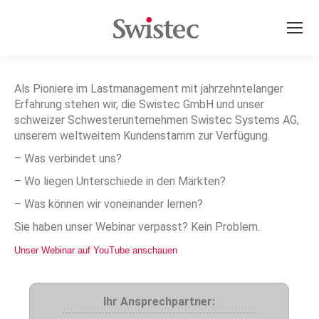
Als Pioniere im Lastmanagement mit jahrzehntelanger
Erfahrung stehen wir, die Swistec GmbH und unser
schweizer Schwesterunternehmen Swistec Systems AG,
unserem weltweitem Kundenstamm zur Verfügung.
– Was verbindet uns?
– Wo liegen Unterschiede in den Märkten?
– Was können wir voneinander lernen?
Sie haben unser Webinar verpasst? Kein Problem.
Unser Webinar auf YouTube anschauen
Ihr Ansprechpartner: