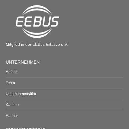
Mitglied in der EEBus Initative e.V.
UNTERNEHMEN
Anfahrt
Team
Unternehmensfilm
Karriere
Partner