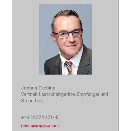
Jochen Grebing
Vertrieb Lastschaltgeräte, Empfänger und
Steuerbox
+49 2227 9171-45