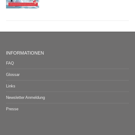
INFORMATIONEN
FAQ
Glossar
Links
Newsletter Anmeldung
Presse