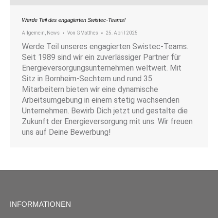
Werde Teil des engagierten Swistec-Teams!
Allgemein
,
News
Von
GMatthes
25. April 2025
Werde Teil unseres engagierten Swistec-Teams.
Seit 1989 sind wir ein zuverlässiger Partner für
Energieversorgungsunternehmen weltweit. Mit
Sitz in Bornheim-Sechtem und rund 35
Mitarbeitern bieten wir eine dynamische
Arbeitsumgebung in einem stetig wachsenden
Unternehmen. Bewirb Dich jetzt und gestalte die
Zukunft der Energieversorgung mit uns. Wir freuen
uns auf Deine Bewerbung!
INFORMATIONEN