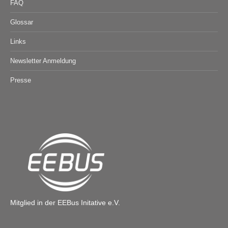
FAQ
Glossar
Links
Newsletter Anmeldung
Presse
Mitglied in der EEBus Initative e.V.