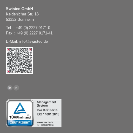
Swistec GmbH
Keldenicher Str. 18
53332 Bornheim
Tel. : +49 (0) 2227 9171-0
Fax : +49 (0) 2227 9171-41
E-Mail:
@
swistec.de