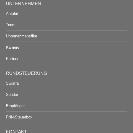
UNTERNEHMEN
Anfahrt
Team
Unternehmensfilm
Karriere
Partner
RUNDSTEUERUNG
Swistra
Sender
Empfänger
FNN-Steuerbox
KONTAKT