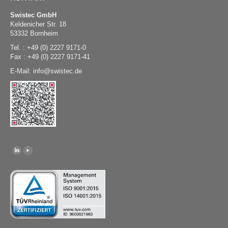
Swistec GmbH
Keldenicher Str. 18
53332 Bornheim
Tel. : +49 (0) 2227 9171-0
Fax : +49 (0) 2227 9171-41
E-Mail:
@
swistec.de