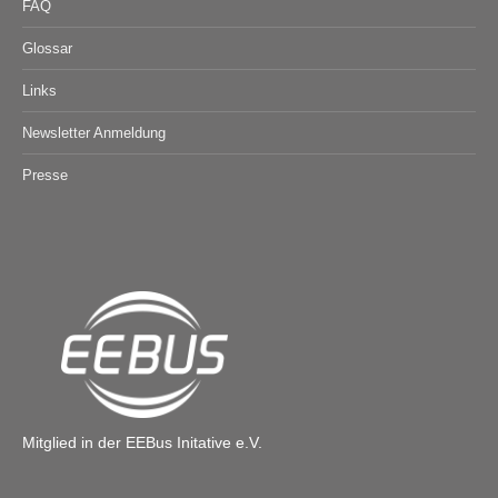
FAQ
Glossar
Links
Newsletter Anmeldung
Presse
Mitglied in der EEBus Initative e.V.