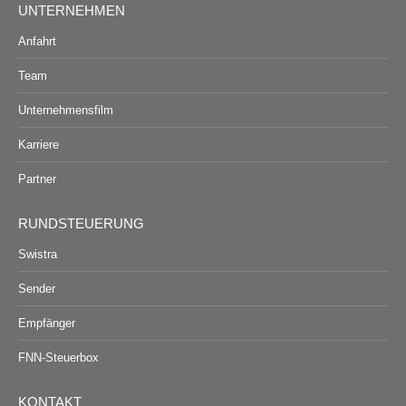
UNTERNEHMEN
Anfahrt
Team
Unternehmensfilm
Karriere
Partner
RUNDSTEUERUNG
Swistra
Sender
Empfänger
FNN-Steuerbox
KONTAKT