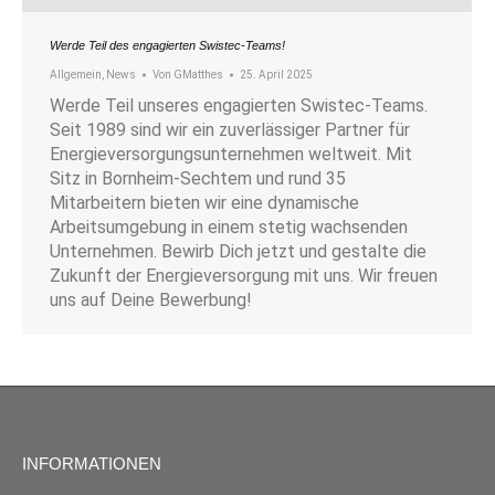
Werde Teil des engagierten Swistec-Teams!
Allgemein
,
News
Von
GMatthes
25. April 2025
Werde Teil unseres engagierten Swistec-Teams.
Seit 1989 sind wir ein zuverlässiger Partner für
Energieversorgungsunternehmen weltweit. Mit
Sitz in Bornheim-Sechtem und rund 35
Mitarbeitern bieten wir eine dynamische
Arbeitsumgebung in einem stetig wachsenden
Unternehmen. Bewirb Dich jetzt und gestalte die
Zukunft der Energieversorgung mit uns. Wir freuen
uns auf Deine Bewerbung!
INFORMATIONEN