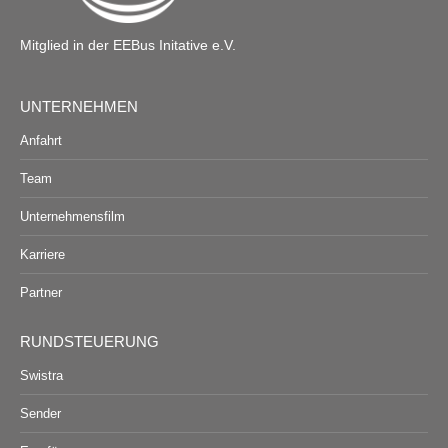
Mitglied in der EEBus Initative e.V.
UNTERNEHMEN
Anfahrt
Team
Unternehmensfilm
Karriere
Partner
RUNDSTEUERUNG
Swistra
Sender