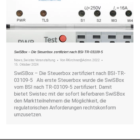
SwiSBox – Die Steuerbox zertifiziert nach BSI-TR-03109-5
News
,
Swistec Veranstaltung
Von
RKirchner@Admn.2022
15. Oktober 2024
SwiSBox – Die Steuerbox zertifiziert nach BSI-TR-
03109-5 Als erste Steuerbox wurde die SwiSBox
vom BSI nach TR-03109-5 zertifiziert. Damit
bietet Swistec mit der sofort lieferbaren SwiSBox
den Marktteilnehmern die Möglichkeit, die
regulatorischen Anforderungen rechtskonform
umzusetzen.