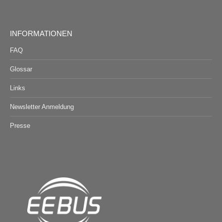
INFORMATIONEN
FAQ
Glossar
Links
Newsletter Anmeldung
Presse