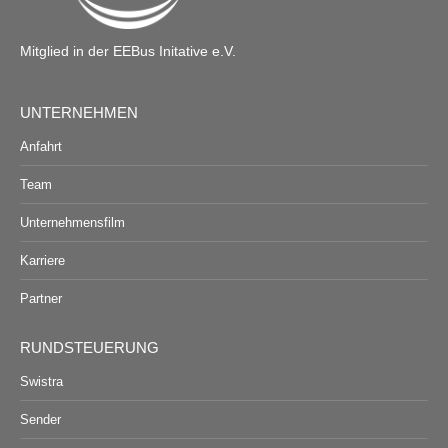
Mitglied in der EEBus Initative e.V.
UNTERNEHMEN
Anfahrt
Team
Unternehmensfilm
Karriere
Partner
RUNDSTEUERUNG
Swistra
Sender