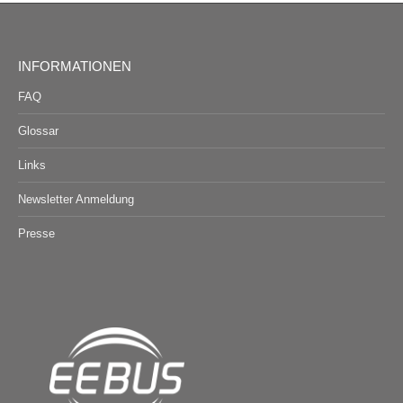
INFORMATIONEN
FAQ
Glossar
Links
Newsletter Anmeldung
Presse