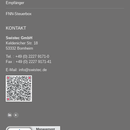
Empfänger
FNN-Steuerbox
KONTAKT
Swistec GmbH
Keldenicher Str. 18
53332 Bornheim
Tel. : +49 (0) 2227 9171-0
Fax : +49 (0) 2227 9171-41
E-Mail:
@
swistec.de