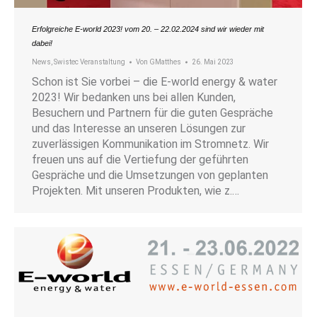
Erfolgreiche E-world 2023! vom 20. – 22.02.2024 sind wir wieder mit
dabei!
News
,
Swistec Veranstaltung
Von
GMatthes
26. Mai 2023
Schon ist Sie vorbei – die E-world energy & water
2023! Wir bedanken uns bei allen Kunden,
Besuchern und Partnern für die guten Gespräche
und das Interesse an unseren Lösungen zur
zuverlässigen Kommunikation im Stromnetz. Wir
freuen uns auf die Vertiefung der geführten
Gespräche und die Umsetzungen von geplanten
Projekten. Mit unseren Produkten, wie z.…