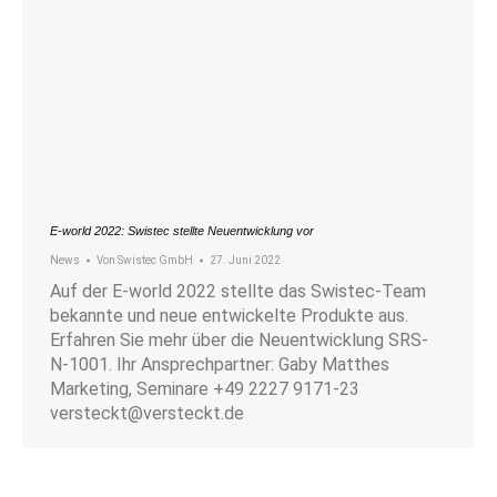
E-world 2022: Swistec stellte Neuentwicklung vor
News
Von
Swistec GmbH
27. Juni 2022
Auf der E-world 2022 stellte das Swistec-Team
bekannte und neue entwickelte Produkte aus.
Erfahren Sie mehr über die Neuentwicklung SRS-
N-1001. Ihr Ansprechpartner: Gaby Matthes
Marketing, Seminare +49 2227 9171-23
versteckt@versteckt.de