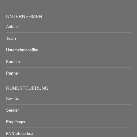
UNTERNEHMEN
Anfahrt
Team
Unternehmensfilm
Karriere
Partner
RUNDSTEUERUNG
Swistra
Sender
Empfänger
FNN-Steuerbox