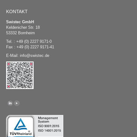
KONTAKT
Swistec GmbH
Keldenicher Str. 18
53332 Bornheim
Tel. : +49 (0) 2227 9171-0
Fax : +49 (0) 2227 9171-41
E-Mail:
@
swistec.de