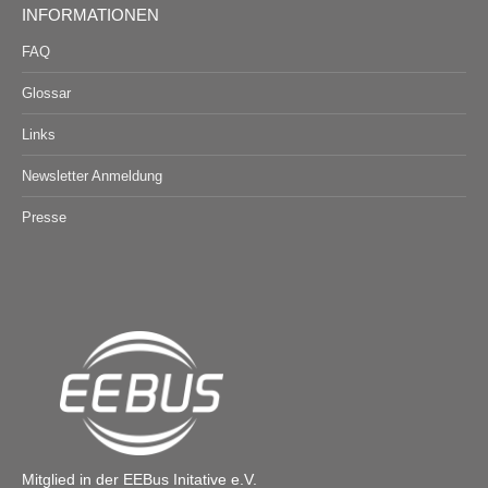
INFORMATIONEN
FAQ
Glossar
Links
Newsletter Anmeldung
Presse
Mitglied in der EEBus Initative e.V.