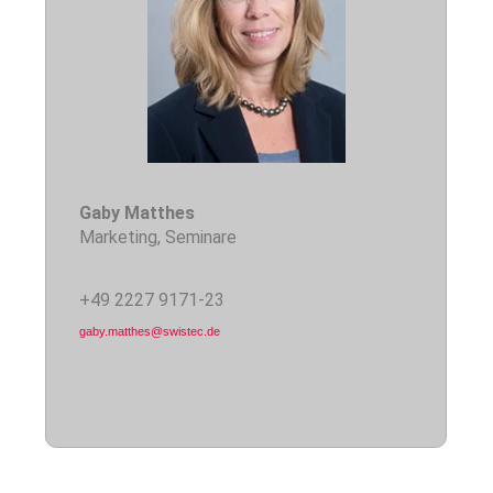
Gaby Matthes
Marketing, Seminare
+49 2227 9171-23