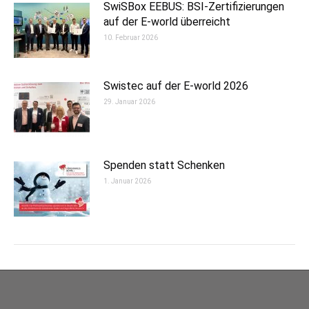
SwiSBox EEBUS: BSI-Zertifizierungen
auf der E-world überreicht
10. Februar 2026
Swistec auf der E-world 2026
29. Januar 2026
Spenden statt Schenken
1. Januar 2026