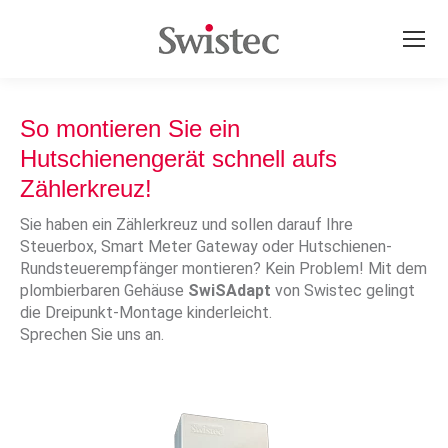
So montieren Sie ein
Hutschienengerät schnell aufs
Zählerkreuz!
Sie haben ein Zählerkreuz und sollen darauf Ihre
Steuerbox, Smart Meter Gateway oder Hutschienen-
Rundsteuerempfänger montieren? Kein Problem! Mit dem
plombierbaren Gehäuse
SwiSAdapt
von Swistec gelingt
die Dreipunkt-Montage kinderleicht.
Sprechen Sie uns an.