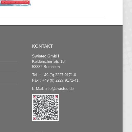
KONTAKT
Swistec GmbH
Keldenicher Str. 18
53332 Bornheim
Tel. : +49 (0) 2227 9171-0
Fax : +49 (0) 2227 9171-41
E-Mail:
@
swistec.de