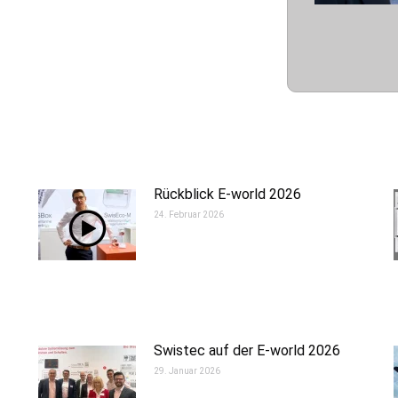
Rückblick E-world 2026
24. Februar 2026
Swistec auf der E-world 2026
29. Januar 2026