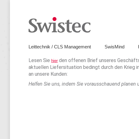
Leitte
Leittechnik / CLS Management
SwisMind
Lesen Sie
den offenen Brief unseres Geschäfts
hier
aktuellen Liefersituation bedingt durch den Krieg 
an unsere Kunden:
Helfen Sie uns, indem Sie vorausschauend planen un