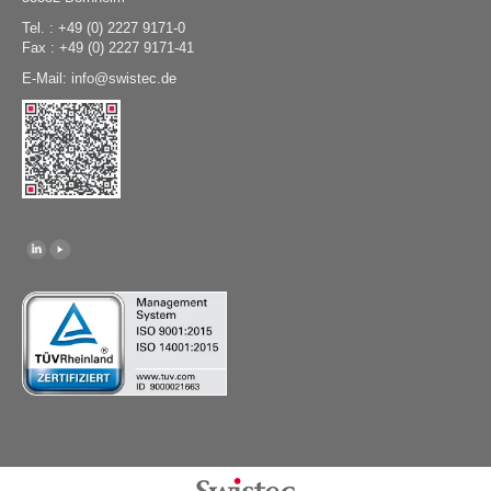
Tel. : +49 (0) 2227 9171-0
Fax : +49 (0) 2227 9171-41
E-Mail:
@
swistec.de