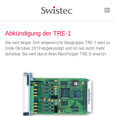
Abkündigung der TRE-1
Die seit langer Zeit eingesetzte Baugruppe TRE-1 wird zu
Ende Oktober 2019 abgekündigt und ist nun nicht mehr
lieferbar. Sie wird durch ihren Nachfolger TRE-S ersetzt.