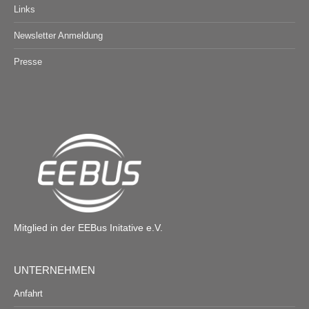
Links
Newsletter Anmeldung
Presse
Mitglied in der EEBus Initative e.V.
UNTERNEHMEN
Anfahrt