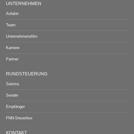
UNTERNEHMEN
Anfahrt
Team
Unternehmensfilm
Karriere
Partner
RUNDSTEUERUNG
Swistra
Sender
Empfänger
FNN-Steuerbox
KONTAKT