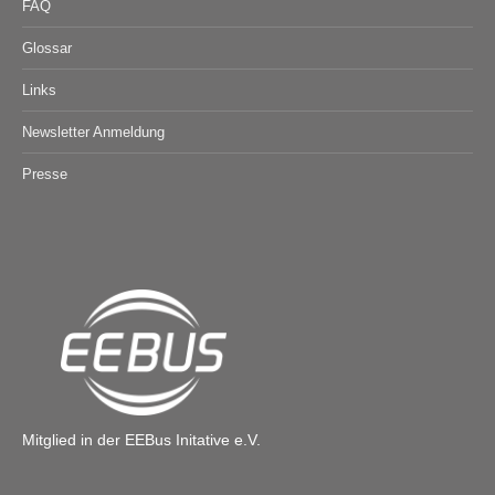
FAQ
Glossar
Links
Newsletter Anmeldung
Presse
Mitglied in der EEBus Initative e.V.