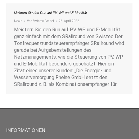
Meistern Sie den Run auf PV, WP und E-Mobilität
News
Von
Swistec GmbH
26. April 2022
Meistern Sie den Run auf PV, WP und E-Mobilität
ganz einfach mit dem SRallround von Swistec Der
Tonfrequenzrundsteuerempfänger SRallround wird
gerade bei Aufgabenstellungen des
Netzmanagements, wie die Steuerung von PV, WP
und E-Mobilität besonders geschätzt. Hier ein
Zitat eines unserer Kunden: „Die Energie- und
Wasserversorgung Rheine GmbH setzt den
SRallround z. B. als Kombinationsempfänger für…
INFORMATIONEN