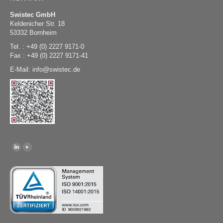
Swistec GmbH
Keldenicher Str. 18
53332 Bornheim
Tel. : +49 (0) 2227 9171-0
Fax : +49 (0) 2227 9171-41
E-Mail:
@
swistec.de