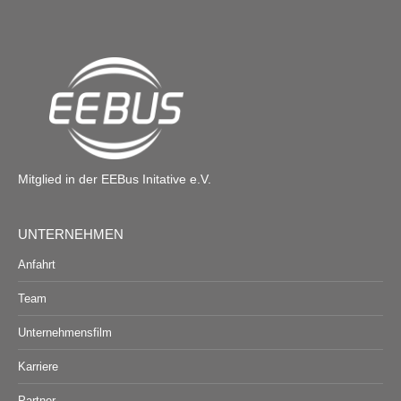
Mitglied in der EEBus Initative e.V.
UNTERNEHMEN
Anfahrt
Team
Unternehmensfilm
Karriere
Partner