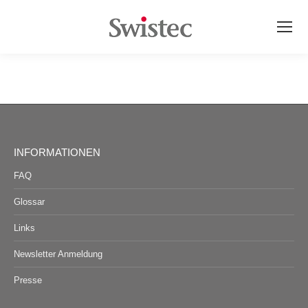
INFORMATIONEN
FAQ
Glossar
Links
Newsletter Anmeldung
Presse