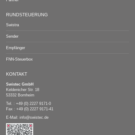
RUNDSTEUERUNG
Swistra
Sender
Empfänger
FNN-Steuerbox
KONTAKT
Swistec GmbH
Keldenicher Str. 18
53332 Bornheim
Tel. : +49 (0) 2227 9171-0
Fax : +49 (0) 2227 9171-41
E-Mail:
@
swistec.de