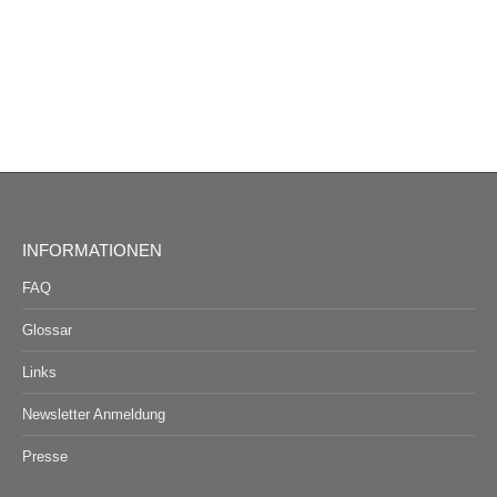
INFORMATIONEN
FAQ
Glossar
Links
Newsletter Anmeldung
Presse