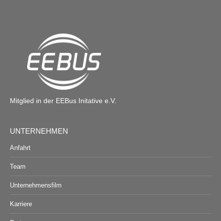
Mitglied in der EEBus Initative e.V.
UNTERNEHMEN
Anfahrt
Team
Unternehmensfilm
Karriere