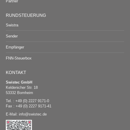
Partner
RUNDSTEUERUNG
Swistra
Sender
Empfänger
FNN-Steuerbox
KONTAKT
Swistec GmbH
Keldenicher Str. 18
53332 Bornheim
Tel. : +49 (0) 2227 9171-0
Fax : +49 (0) 2227 9171-41
E-Mail:
@
swistec.de