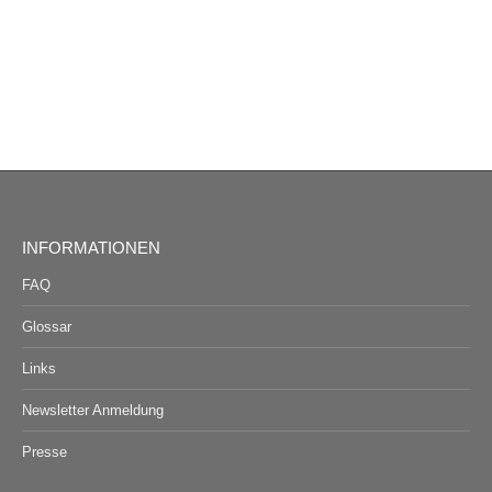
INFORMATIONEN
FAQ
Glossar
Links
Newsletter Anmeldung
Presse