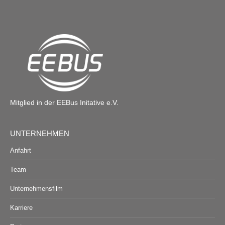
Mitglied in der EEBus Initative e.V.
UNTERNEHMEN
Anfahrt
Team
Unternehmensfilm
Karriere