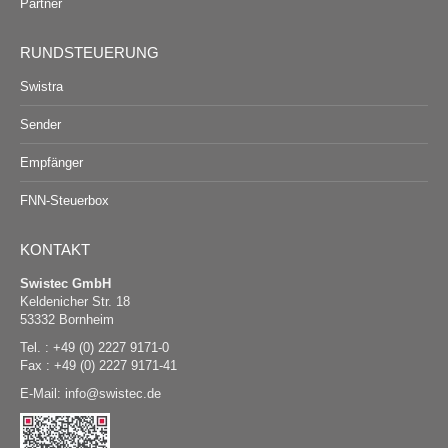
Partner
RUNDSTEUERUNG
Swistra
Sender
Empfänger
FNN-Steuerbox
KONTAKT
Swistec GmbH
Keldenicher Str. 18
53332 Bornheim
Tel. : +49 (0) 2227 9171-0
Fax : +49 (0) 2227 9171-41
E-Mail:
@
swistec.de