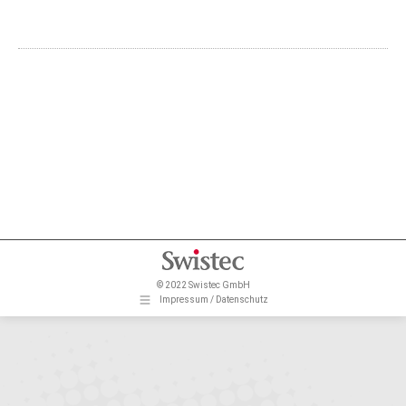
© 2022 Swistec GmbH
Impressum / Datenschutz