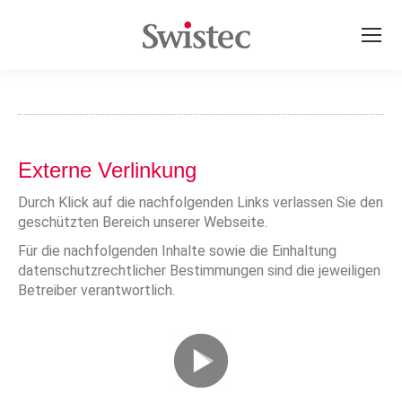
Externe Verlinkung
Durch Klick auf die nachfolgenden Links verlassen Sie den
geschützten Bereich unserer Webseite.
Für die nachfolgenden Inhalte sowie die Einhaltung
datenschutzrechtlicher Bestimmungen sind die jeweiligen
Betreiber verantwortlich.