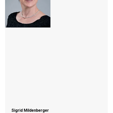
Sigrid Mildenberger