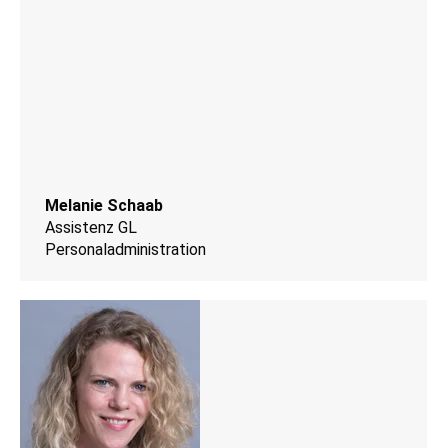
Melanie Schaab
Assistenz GL
Personaladministration