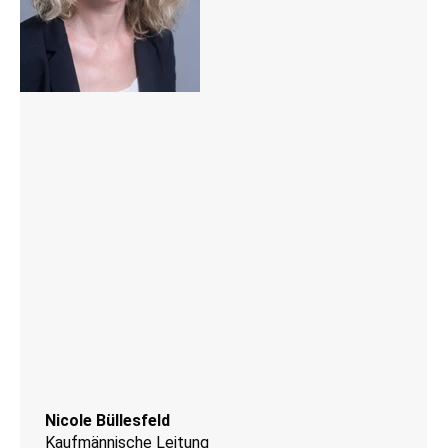
Nicole Büllesfeld
Kaufmännische Leitung