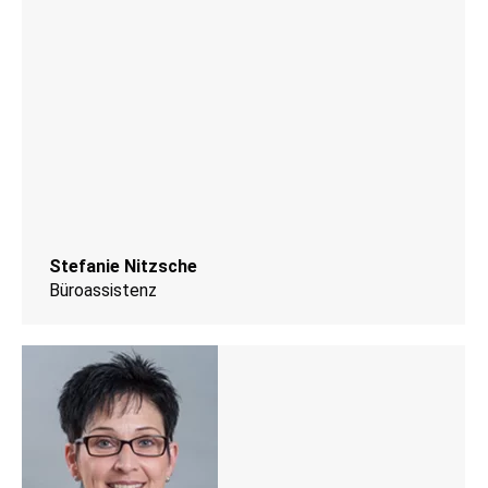
Stefanie Nitzsche
Büroassistenz