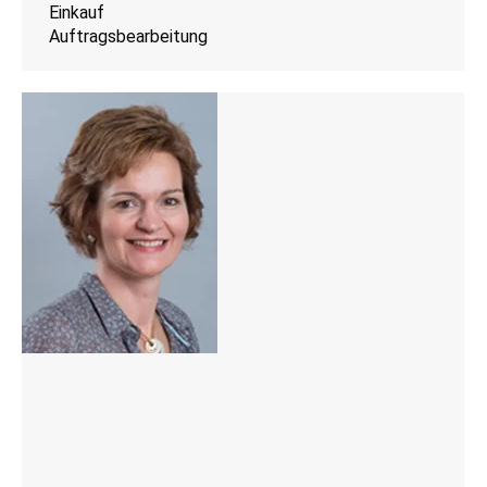
Einkauf
Auftragsbearbeitung